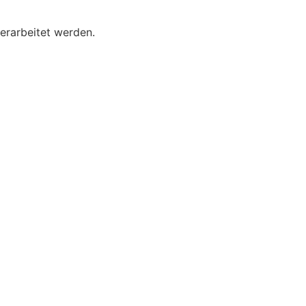
erarbeitet werden.