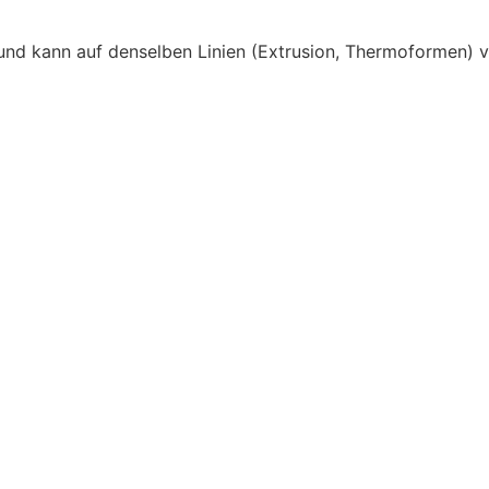
d kann auf denselben Linien (Extrusion, Thermoformen) v