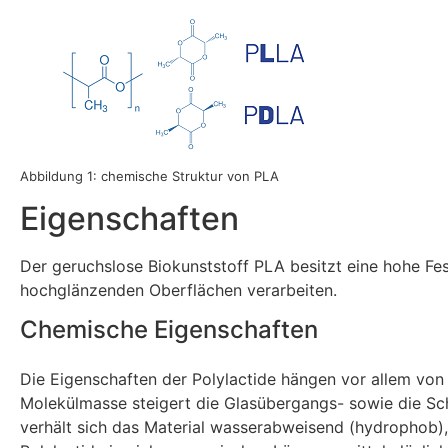
Abbildung 1: chemische Struktur von PLA
Eigenschaften
Der geruchslose Biokunststoff PLA besitzt eine hohe Fes
hochglänzenden Oberflächen verarbeiten.
Chemische Eigenschaften
Die Eigenschaften der Polylactide hängen vor allem von
Molekülmasse steigert die Glasübergangs- sowie die Sc
verhält sich das Material wasserabweisend (hydrophob)