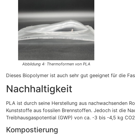
Abbildung 4: Thermoformen von PLA
Dieses Biopolymer ist auch sehr gut geeignet für die Fa
Nachhaltigkeit
PLA ist durch seine Herstellung aus nachwachsenden Ro
Kunststoffe aus fossilen Brennstoffen. Jedoch ist die N
Treibhausgaspotential (GWP) von ca. -3 bis -4,5 kg CO2-
Kompostierung