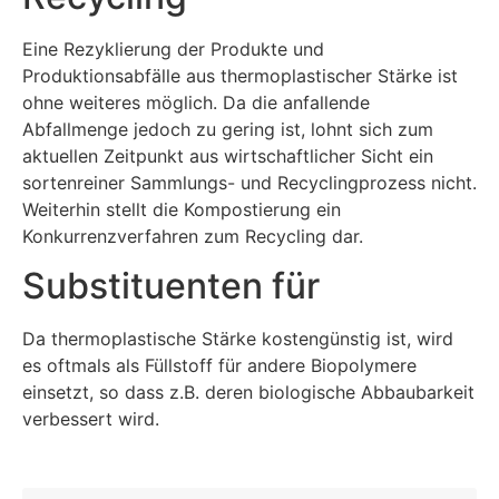
Eine Rezyklierung der Produkte und
Produktionsabfälle aus thermoplastischer Stärke ist
ohne weiteres möglich. Da die anfallende
Abfallmenge jedoch zu gering ist, lohnt sich zum
aktuellen Zeitpunkt aus wirtschaftlicher Sicht ein
sortenreiner Sammlungs- und Recyclingprozess nicht.
Weiterhin stellt die Kompostierung ein
Konkurrenzverfahren zum Recycling dar.
Substituenten für
Da thermoplastische Stärke kostengünstig ist, wird
es oftmals als Füllstoff für andere Biopolymere
einsetzt, so dass z.B. deren biologische Abbaubarkeit
verbessert wird.