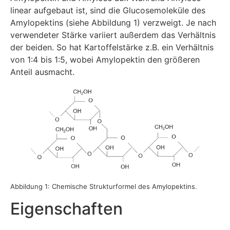
linear aufgebaut ist, sind die Glucosemoleküle des
Amylopektins (siehe Abbildung 1) verzweigt. Je nach
verwendeter Stärke variiert außerdem das Verhältnis
der beiden. So hat Kartoffelstärke z.B. ein Verhältnis
von 1:4 bis 1:5, wobei Amylopektin den größeren
Anteil ausmacht.
Abbildung 1: Chemische Strukturformel des Amylopektins.
Eigenschaften