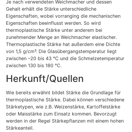
Je nach verwendeten Weichmacher und dessen
Gehalt erhält die Stärke unterschiedliche
Eigenschaften, wobei vorranging die mechanischen
Eigenschaften beeinflusst werden. So wird
thermoplastische Stärke unter anderem bei
zunehmender Menge an Weichmacher elastischer.
Thermoplastische Stärke hat außerdem eine Dichte
von 1,5 g/cm³. Die Glasübergangstemperatur liegt
zwischen –20 bis 43 °C und die Schmelzetemperatur
zwischen 130 bis 180 °C.
Herkunft/Quellen
Wie bereits erwähnt bildet Stärke die Grundlage für
thermoplastische Stärke. Dabei können verschiedene
Stärketypen, wie z.B. Weizenstärke, Kartoffelstärke
oder Maisstärke zum Einsatz kommen. Bevorzugt
werden in der Regel Stärkepflanzen mit einem hohen
Stärkeanteil.