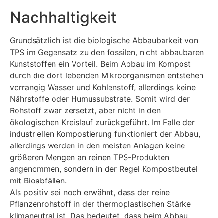
Nachhaltigkeit
Grundsätzlich ist die biologische Abbaubarkeit von
TPS im Gegensatz zu den fossilen, nicht abbaubaren
Kunststoffen ein Vorteil. Beim Abbau im Kompost
durch die dort lebenden Mikroorganismen entstehen
vorrangig Wasser und Kohlenstoff, allerdings keine
Nährstoffe oder Humussubstrate. Somit wird der
Rohstoff zwar zersetzt, aber nicht in den
ökologischen Kreislauf zurückgeführt. Im Falle der
industriellen Kompostierung funktioniert der Abbau,
allerdings werden in den meisten Anlagen keine
größeren Mengen an reinen TPS-Produkten
angenommen, sondern in der Regel Kompostbeutel
mit Bioabfällen.
Als positiv sei noch erwähnt, dass der reine
Pflanzenrohstoff in der thermoplastischen Stärke
klimaneutral ist. Das bedeutet, dass beim Abbau