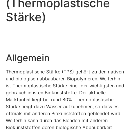
(Thermoplastische
Stärke)
Allgemein
Thermoplastische Stärke (TPS) gehört zu den nativen
und biologisch abbaubaren Biopolymeren. Weiterhin
ist Thermoplastische Stärke einer der wichtigsten und
gebräuchlichsten Biokunststoffe. Der aktuelle
Marktanteil liegt bei rund 80%. Thermoplastische
Stärke neigt dazu Wasser aufzunehmen, so dass es
oftmals mit anderen Biokunststoffen geblendet wird.
Weiterhin kann durch das Blenden mit anderen
Biokunststoffen deren biologische Abbaubarkeit