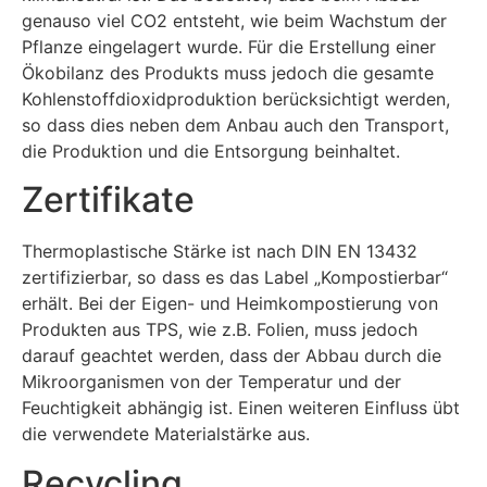
genauso viel CO2 entsteht, wie beim Wachstum der
Pflanze eingelagert wurde. Für die Erstellung einer
Ökobilanz des Produkts muss jedoch die gesamte
Kohlenstoffdioxidproduktion berücksichtigt werden,
so dass dies neben dem Anbau auch den Transport,
die Produktion und die Entsorgung beinhaltet.
Zertifikate
Thermoplastische Stärke ist nach DIN EN 13432
zertifizierbar, so dass es das Label „Kompostierbar“
erhält. Bei der Eigen- und Heimkompostierung von
Produkten aus TPS, wie z.B. Folien, muss jedoch
darauf geachtet werden, dass der Abbau durch die
Mikroorganismen von der Temperatur und der
Feuchtigkeit abhängig ist. Einen weiteren Einfluss übt
die verwendete Materialstärke aus.
Recycling