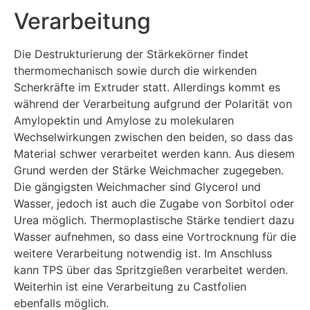
Verarbeitung
Die Destrukturierung der Stärkekörner findet
thermomechanisch sowie durch die wirkenden
Scherkräfte im Extruder statt. Allerdings kommt es
während der Verarbeitung aufgrund der Polarität von
Amylopektin und Amylose zu molekularen
Wechselwirkungen zwischen den beiden, so dass das
Material schwer verarbeitet werden kann. Aus diesem
Grund werden der Stärke Weichmacher zugegeben.
Die gängigsten Weichmacher sind Glycerol und
Wasser, jedoch ist auch die Zugabe von Sorbitol oder
Urea möglich. Thermoplastische Stärke tendiert dazu
Wasser aufnehmen, so dass eine Vortrocknung für die
weitere Verarbeitung notwendig ist. Im Anschluss
kann TPS über das Spritzgießen verarbeitet werden.
Weiterhin ist eine Verarbeitung zu Castfolien
ebenfalls möglich.