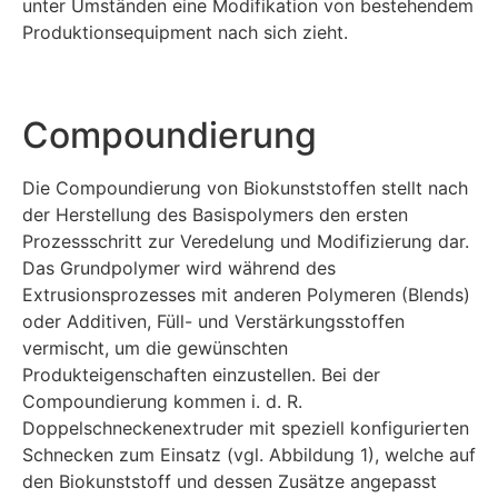
unter Umständen eine Modifikation von bestehendem
Produktionsequipment nach sich zieht.
Compoundierung
Die Compoundierung von Biokunststoffen stellt nach
der Herstellung des Basispolymers den ersten
Prozessschritt zur Veredelung und Modifizierung dar.
Das Grundpolymer wird während des
Extrusionsprozesses mit anderen Polymeren (Blends)
oder Additiven, Füll- und Verstärkungsstoffen
vermischt, um die gewünschten
Produkteigenschaften einzustellen. Bei der
Compoundierung kommen i. d. R.
Doppelschneckenextruder mit speziell konfigurierten
Schnecken zum Einsatz (vgl. Abbildung 1), welche auf
den Biokunststoff und dessen Zusätze angepasst