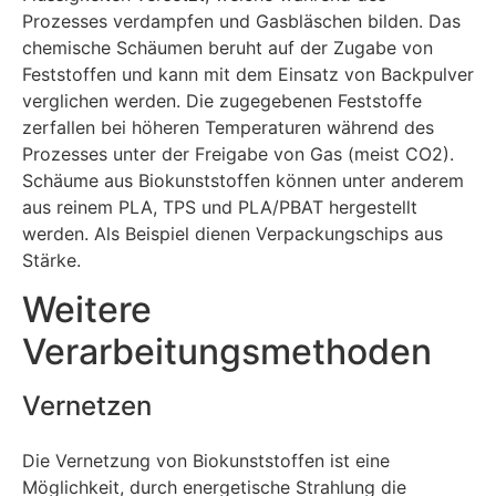
Prozesses verdampfen und Gasbläschen bilden. Das
chemische Schäumen beruht auf der Zugabe von
Feststoffen und kann mit dem Einsatz von Backpulver
verglichen werden. Die zugegebenen Feststoffe
zerfallen bei höheren Temperaturen während des
Prozesses unter der Freigabe von Gas (meist CO2).
Schäume aus Biokunststoffen können unter anderem
aus reinem PLA, TPS und PLA/PBAT hergestellt
werden. Als Beispiel dienen Verpackungschips aus
Stärke.
Weitere
Verarbeitungsmethoden
Vernetzen
Die Vernetzung von Biokunststoffen ist eine
Möglichkeit, durch energetische Strahlung die