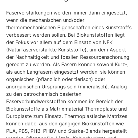
Faserverstärkungen werden immer dann eingesetzt,
wenn die mechanischen und/oder
thermomechanischen Eigenschaften eines Kunststoffs
verbessert werden sollen. Bei Biokunststoffen liegt
der Fokus vor allem auf dem Einsatz von NFK
(Naturfaserverstärkte Kunststoffe), um dem Aspekt
der Nachhaltigkeit und fossilen Ressourcenschonung
gerecht zu werden. Als Fasern können sowohl Kurz-,
als auch Langfasern eingesetzt werden, sie können
organischen (pflanzlich oder tierisch) oder
anorganischen Ursprungs sein (mineralisch). Analog
zu den petrochemisch basierten
Faserverbundwerkstoffen kommen im Bereich der
Biokunststoffe als Matrixmaterial Thermoplaste und
Duroplaste zum Einsatz. Thermoplastische Matrizes
können dabei aus den gängigen Biokunstoffen wie
PLA, PBS, PHB, PHBV und Stärke-Blends hergestellt