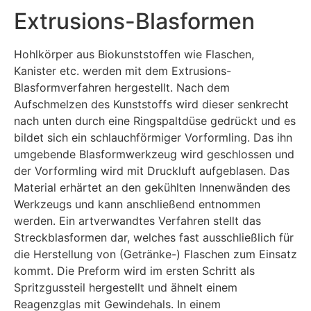
Extrusions-Blasformen
Hohlkörper aus Biokunststoffen wie Flaschen,
Kanister etc. werden mit dem Extrusions-
Blasformverfahren hergestellt. Nach dem
Aufschmelzen des Kunststoffs wird dieser senkrecht
nach unten durch eine Ringspaltdüse gedrückt und es
bildet sich ein schlauchförmiger Vorformling. Das ihn
umgebende Blasformwerkzeug wird geschlossen und
der Vorformling wird mit Druckluft aufgeblasen. Das
Material erhärtet an den gekühlten Innenwänden des
Werkzeugs und kann anschließend entnommen
werden. Ein artverwandtes Verfahren stellt das
Streckblasformen dar, welches fast ausschließlich für
die Herstellung von (Getränke-) Flaschen zum Einsatz
kommt. Die Preform wird im ersten Schritt als
Spritzgussteil hergestellt und ähnelt einem
Reagenzglas mit Gewindehals. In einem