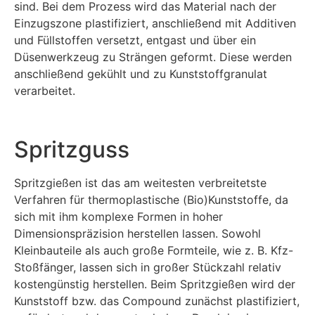
sind. Bei dem Prozess wird das Material nach der
Einzugszone plastifiziert, anschließend mit Additiven
und Füllstoffen versetzt, entgast und über ein
Düsenwerkzeug zu Strängen geformt. Diese werden
anschließend gekühlt und zu Kunststoffgranulat
verarbeitet.
Spritzguss
Spritzgießen ist das am weitesten verbreitetste
Verfahren für thermoplastische (Bio)Kunststoffe, da
sich mit ihm komplexe Formen in hoher
Dimensionspräzision herstellen lassen. Sowohl
Kleinbauteile als auch große Formteile, wie z. B. Kfz-
Stoßfänger, lassen sich in großer Stückzahl relativ
kostengünstig herstellen. Beim Spritzgießen wird der
Kunststoff bzw. das Compound zunächst plastifiziert,