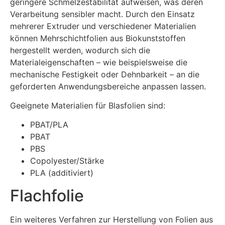
geringere Schmelzestabilität aufweisen, was deren
Verarbeitung sensibler macht. Durch den Einsatz
mehrerer Extruder und verschiedener Materialien
können Mehrschichtfolien aus Biokunststoffen
hergestellt werden, wodurch sich die
Materialeigenschaften – wie beispielsweise die
mechanische Festigkeit oder Dehnbarkeit – an die
geforderten Anwendungsbereiche anpassen lassen.
Geeignete Materialien für Blasfolien sind:
PBAT/PLA
PBAT
PBS
Copolyester/Stärke
PLA (additiviert)
Flachfolie
Ein weiteres Verfahren zur Herstellung von Folien aus