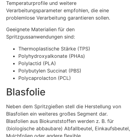
Temperaturprofile und weitere
Verarbeitungsparameter empfohlen, die eine
problemlose Verarbeitung garantieren sollen.
Geeignete Materialien für den
Spritzgussanwendungen sind:
Thermoplastische Stärke (TPS)
Polyhydroxyalkonate (PHAs)
Polylactid (PLA)
Polybutylen Succinat (PBS)
Polycaprolacton (PCL)
Blasfolie
Neben dem Spritzgießen stell die Herstellung von
Blasfolien ein weiteres großes Segment dar.
Blasfolien aus Biokunststoffen werden z. B. für
(biologische abbaubare) Abfallbeutel, Einkaufsbeutel,
Mulchfolien oder andere flexible