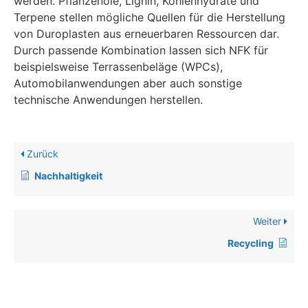
werden. Pflanzenöle, Lignin, Kohlenhydrate und
Terpene stellen mögliche Quellen für die Herstellung
von Duroplasten aus erneuerbaren Ressourcen dar.
Durch passende Kombination lassen sich NFK für
beispielsweise Terrassenbeläge (WPCs),
Automobilanwendungen aber auch sonstige
technische Anwendungen herstellen.
Zurück
Nachhaltigkeit
Weiter
Recycling