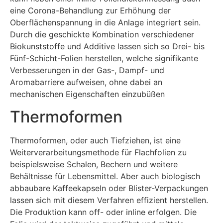
eine Corona-Behandlung zur Erhöhung der
Oberflächenspannung in die Anlage integriert sein.
Durch die geschickte Kombination verschiedener
Biokunststoffe und Additive lassen sich so Drei- bis
Fünf-Schicht-Folien herstellen, welche signifikante
Verbesserungen in der Gas-, Dampf- und
Aromabarriere aufweisen, ohne dabei an
mechanischen Eigenschaften einzubüßen
Thermoformen
Thermoformen, oder auch Tiefziehen, ist eine
Weiterverarbeitungsmethode für Flachfolien zu
beispielsweise Schalen, Bechern und weitere
Behältnisse für Lebensmittel. Aber auch biologisch
abbaubare Kaffeekapseln oder Blister-Verpackungen
lassen sich mit diesem Verfahren effizient herstellen.
Die Produktion kann off- oder inline erfolgen. Die