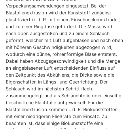
Verpackungsanwendungen eingesetzt. Bei der
Blasfolienextrusion wird der Kunststoff zunächst
plastifiziert (i. d. R. mit einem Einschneckenextruder)
und zu einer Ringdüse gefördert. Die Masse wird
nach oben ausgestoßen und zu einem Schlauch
geformt, welcher mit Luft aufgeblasen und nach oben
mit höheren Geschwindigkeiten abgezogen wird,
wodurch eine dünne, röhrenförmige Blase entsteht.
Dabei haben Abzugsgeschwindigkeit und die Menge
an eingeblasener Luft entscheidenden Einfluss auf
den Zeitpunkt des Abkühlens, die Dicke sowie die
Eigenschaften in Längs- und Querrichtung. Der
Schlauch wird im nächsten Schritt flach
zusammengelegt und als Schlauchfolie oder einseitig
beschnittene Flachfolie aufgewickelt. Für die
Blasfolienextrusion kommen i. d. R. Biokunststoffen
mit einer niedrigeren Fließrate zum Einsatz. Zu
beachten ist, dass einige Biokunststoffe eine