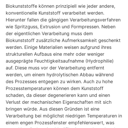
Biokunststoffe können prinzipiell wie jeder andere,
konventionelle Kunststoff verarbeitet werden.
Hierunter fallen die gängigen Verarbeitungsverfahren
wie Spritzguss, Extrusion und Formpressen. Neben
der eigentlichen Verarbeitung muss dem
Biokunststoff zusätzliche Aufmerksamkeit geschenkt
werden. Einige Materialien weisen aufgrund ihres
strukturellen Aufbaus eine mehr oder weniger
ausgeprägte Feuchtigkeitsaufnahme (Hydrophilie)
auf. Diese muss vor der Verarbeitung entfernt
werden, um einem hydrolytischen Abbau während
des Prozesses entgegen zu wirken. Auch zu hohe
Prozesstemperaturen können dem Kunststoff
schaden, da dieser degenerieren kann und einen
Verlust der mechanischen Eigenschaften mit sich
bringen würde. Aus diesen Gründen ist eine
Verarbeitung bei möglichst niedrigen Temperaturen in
einem engen Prozessfenster empfehlenswert, was