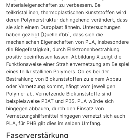
Materialeigenschaften zu verbessern. Bei
teilkristallinen, thermoplastischen Kunststoffen wird
deren Polymerstruktur dahingehend verändert, dass
sie sich einem Duroplast ähneln. Untersuchungen
haben gezeigt [Quelle ifbb], dass sich die
mechanischen Eigenschaften von PLA, insbesondere
die Biegefestigkeit, durch Elektronenbestrahlung
positiv beeinflussen lassen. Abbildung X zeigt die
Funktionsweise einer Strahlenvernetzung am Beispiel
eines teilkristallinen Polymers. Ob es bei der
Bestrahlung von Biokunststoffen zu einem Abbau
oder Vernetzung kommt, hängt vom jeweiligen
Polymer ab. Vernetzende Biokunststoffe sind
beispielsweise PBAT und PBS. PLA würde sich
hingegen abbauen, durch den Einsatz von
Vernetzungshilfsmittel hingegen vernetzt sich auch
PLA, für PHB gilt dies im selben Umfang.
Faserverstärkung