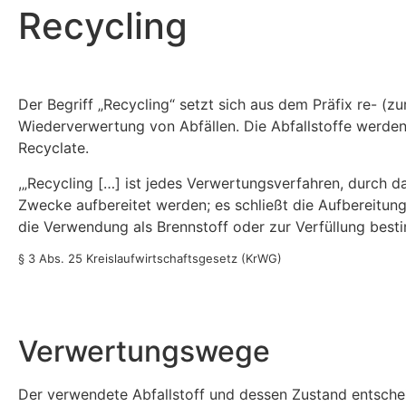
Recycling
Der Begriff „Recycling“ setzt sich aus dem Präfix re- (z
Wiederverwertung von Abfällen. Die Abfallstoffe werden
Recyclate.
,„Recycling […] ist jedes Verwertungsverfahren, durch d
Zwecke aufbereitet werden; es schließt die Aufbereitung 
die Verwendung als Brennstoff oder zur Verfüllung besti
§ 3 Abs. 25 Kreislaufwirtschaftsgesetz (KrWG)
Verwertungswege
Der verwendete Abfallstoff und dessen Zustand entscheid