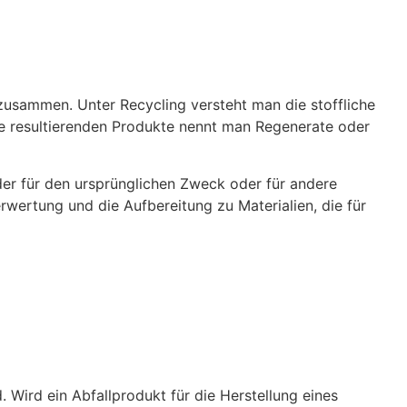
) zusammen. Unter Recycling versteht man die stoffliche
ie resultierenden Produkte nennt man Regenerate oder
der für den ursprünglichen Zweck oder für andere
rwertung und die Aufbereitung zu Materialien, die für
 Wird ein Abfallprodukt für die Herstellung eines